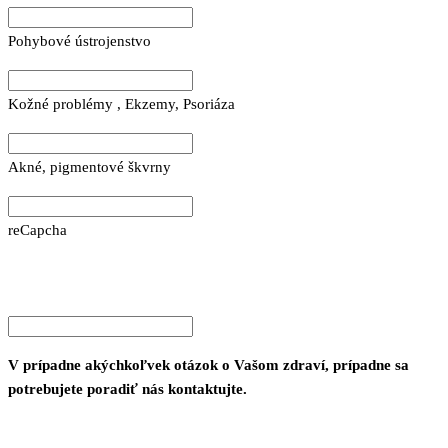
Pohybové ústrojenstvo
Kožné problémy , Ekzemy, Psoriáza
Akné, pigmentové škvrny
reCapcha
V prípadne akýchkoľvek otázok o Vašom zdraví, prípadne sa
potrebujete poradiť nás kontaktujte.