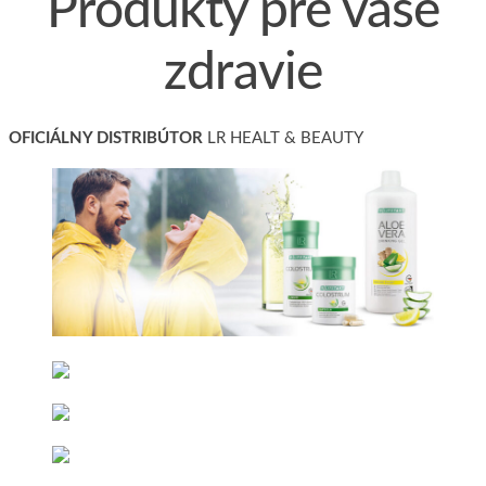
Produkty pre vaše
zdravie
OFICIÁLNY DISTRIBÚTOR
LR HEALT & BEAUTY