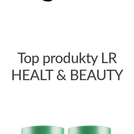
Top produkty
LR
HEALT & BEAUTY