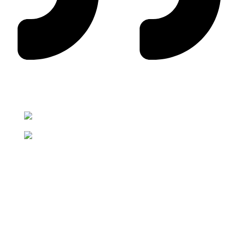
Referencie